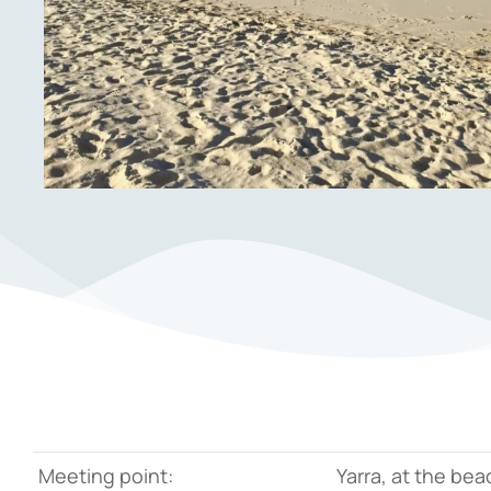
Meeting point:
Yarra, at the bea