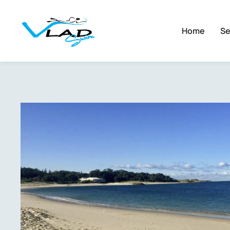
Home
Se